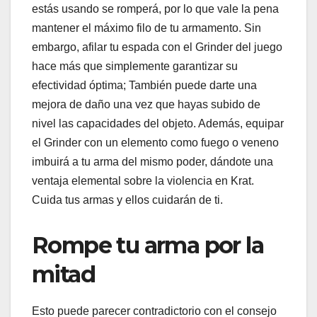
estás usando se romperá, por lo que vale la pena
mantener el máximo filo de tu armamento. Sin
embargo, afilar tu espada con el Grinder del juego
hace más que simplemente garantizar su
efectividad óptima; También puede darte una
mejora de daño una vez que hayas subido de
nivel las capacidades del objeto. Además, equipar
el Grinder con un elemento como fuego o veneno
imbuirá a tu arma del mismo poder, dándote una
ventaja elemental sobre la violencia en Krat.
Cuida tus armas y ellos cuidarán de ti.
Rompe tu arma por la
mitad
Esto puede parecer contradictorio con el consejo