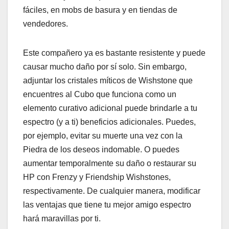
fáciles, en mobs de basura y en tiendas de
vendedores.
Este compañero ya es bastante resistente y puede
causar mucho daño por sí solo. Sin embargo,
adjuntar los cristales míticos de Wishstone que
encuentres al Cubo que funciona como un
elemento curativo adicional puede brindarle a tu
espectro (y a ti) beneficios adicionales. Puedes,
por ejemplo, evitar su muerte una vez con la
Piedra de los deseos indomable. O puedes
aumentar temporalmente su daño o restaurar su
HP con Frenzy y Friendship Wishstones,
respectivamente. De cualquier manera, modificar
las ventajas que tiene tu mejor amigo espectro
hará maravillas por ti.