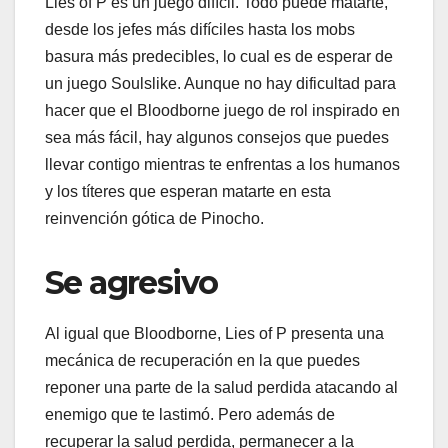
Lies of P es un juego difícil. Todo puede matarte,
desde los jefes más difíciles hasta los mobs
basura más predecibles, lo cual es de esperar de
un juego Soulslike. Aunque no hay dificultad para
hacer que el Bloodborne juego de rol inspirado en
sea más fácil, hay algunos consejos que puedes
llevar contigo mientras te enfrentas a los humanos
y los títeres que esperan matarte en esta
reinvención gótica de Pinocho.
Se agresivo
Al igual que Bloodborne, Lies of P presenta una
mecánica de recuperación en la que puedes
reponer una parte de la salud perdida atacando al
enemigo que te lastimó. Pero además de
recuperar la salud perdida, permanecer a la