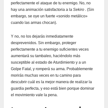
perfectamente el ataque de tu enemigo. No, no
hay una animación satisfactoria a la
Sekiro
. (Sin
embargo, se oye un fuerte «sonido metálico»
cuando las armas chocan).
Y no, no los dejarás inmediatamente
desprevenidos. Sin embargo, proteger
perfectamente a tu enemigo suficientes veces
aumentará su tambaleo, haciéndolo más
susceptible al estado de Aturdimiento y a un
Golpe Fatal, y romperá su arma. Probablemente
morirás muchas veces en tu camino para
descubrir cuál es la mejor manera de realizar la
guardia perfecta, y eso está bien porque dominar
el movimiento vale la pena.