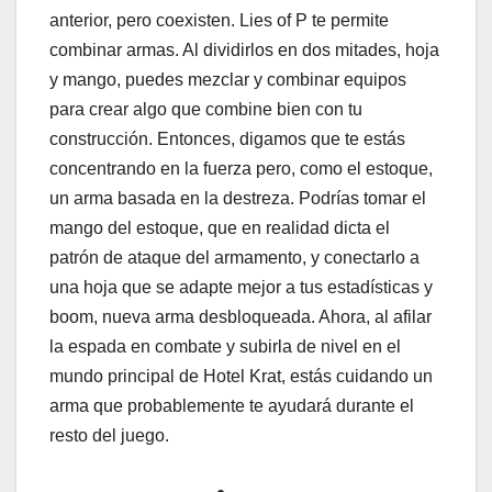
anterior, pero coexisten. Lies of P te permite
combinar armas. Al dividirlos en dos mitades, hoja
y mango, puedes mezclar y combinar equipos
para crear algo que combine bien con tu
construcción. Entonces, digamos que te estás
concentrando en la fuerza pero, como el estoque,
un arma basada en la destreza. Podrías tomar el
mango del estoque, que en realidad dicta el
patrón de ataque del armamento, y conectarlo a
una hoja que se adapte mejor a tus estadísticas y
boom, nueva arma desbloqueada. Ahora, al afilar
la espada en combate y subirla de nivel en el
mundo principal de Hotel Krat, estás cuidando un
arma que probablemente te ayudará durante el
resto del juego.