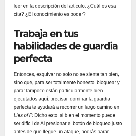
leer en la descripción del artículo. ¿Cuál es esa
cita? ¿El conocimiento es poder?
Trabaja en tus
habilidades de guardia
perfecta
Entonces, esquivar no solo no se siente tan bien,
sino que, para ser totalmente honesto, bloquear y
parar tampoco están particularmente bien
ejecutados aquí. precisar, dominar la guardia
perfecta te ayudará a recorrer un largo camino en
Lies of P.
Dicho esto, si bien el momento puede
ser difícil de Al presionar el botón de bloqueo justo
antes de que llegue un ataque, podrás parar