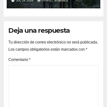
JUL 14, 2026
DANIEL BORGES
Deja una respuesta
Tu dirección de correo electrónico no será publicada.
Los campos obligatorios están marcados con
*
Comentario
*