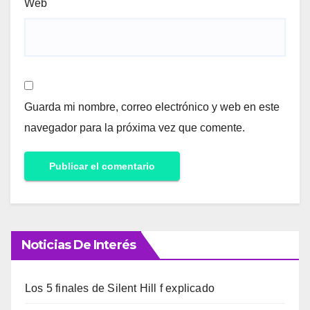
Web
Guarda mi nombre, correo electrónico y web en este
navegador para la próxima vez que comente.
Noticias De Interés
Los 5 finales de Silent Hill f explicado