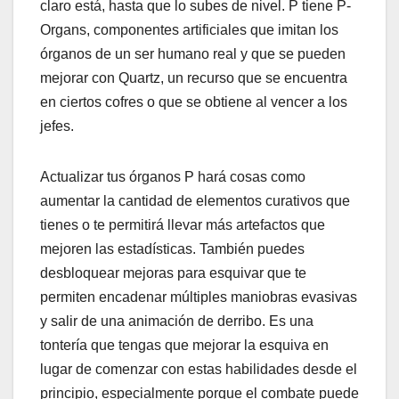
claro está, hasta que lo subes de nivel. P tiene P-
Organs, componentes artificiales que imitan los
órganos de un ser humano real y que se pueden
mejorar con Quartz, un recurso que se encuentra
en ciertos cofres o que se obtiene al vencer a los
jefes.
Actualizar tus órganos P hará cosas como
aumentar la cantidad de elementos curativos que
tienes o te permitirá llevar más artefactos que
mejoren las estadísticas. También puedes
desbloquear mejoras para esquivar que te
permiten encadenar múltiples maniobras evasivas
y salir de una animación de derribo. Es una
tontería que tengas que mejorar la esquiva en
lugar de comenzar con estas habilidades desde el
principio, especialmente porque el combate puede