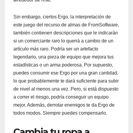
Sin embargo, ciertos Ergo, la interpretación de
este juego del recurso de almas de FromSoftware,
también contienen descripciones que le indicarán
si un comerciante raro lo querrá a cambio de un
artículo más raro. Podría ser un artefacto
legendario, una pieza de equipo que mejora tus
estadísticas o un arma poderosa. Por supuesto,
puedes consumir ese Ergo por una gran cantidad,
lo que probablemente te dará suficiente para subir
de nivel al menos una vez. Pero, si está dispuesto
a correr el riesgo, podría conseguir un equipo
mejor. Además, derrotar enemigos te da Ergo de
todos modos. Siempre puedes compensarlo.
Cambia tu ropa a