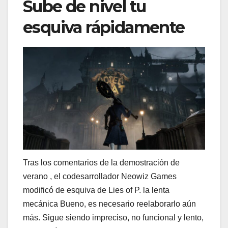
Sube de nivel tu
esquiva rápidamente
Tras los comentarios de la demostración de
verano , el codesarrollador Neowiz Games
modificó de esquiva de Lies of P. la lenta
mecánica Bueno, es necesario reelaborarlo aún
más. Sigue siendo impreciso, no funcional y lento,