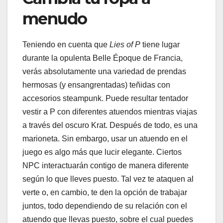
menudo
Teniendo en cuenta que
Lies of P
tiene lugar
durante la opulenta Belle Époque de Francia,
verás absolutamente una variedad de prendas
hermosas (y ensangrentadas) teñidas con
accesorios steampunk. Puede resultar tentador
vestir a P con diferentes atuendos mientras viajas
a través del oscuro Krat. Después de todo, es una
marioneta. Sin embargo, usar un atuendo en el
juego es algo más que lucir elegante. Ciertos
NPC interactuarán contigo de manera diferente
según lo que lleves puesto. Tal vez te ataquen al
verte o, en cambio, te den la opción de trabajar
juntos, todo dependiendo de su relación con el
atuendo que llevas puesto, sobre el cual puedes