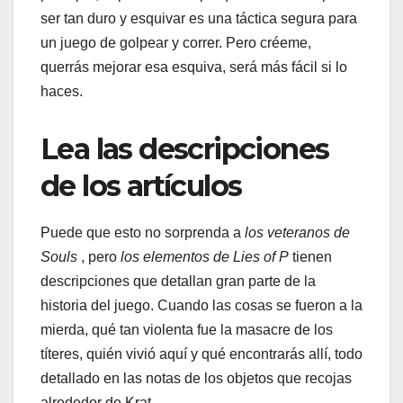
ser tan duro y esquivar es una táctica segura para
un juego de golpear y correr. Pero créeme,
querrás mejorar esa esquiva, será más fácil si lo
haces.
Lea las descripciones
de los artículos
Puede que esto no sorprenda a
los veteranos de
Souls
, pero
los elementos de Lies of P
tienen
descripciones que detallan gran parte de la
historia del juego. Cuando las cosas se fueron a la
mierda, qué tan violenta fue la masacre de los
títeres, quién vivió aquí y qué encontrarás allí, todo
detallado en las notas de los objetos que recojas
alrededor de Krat.