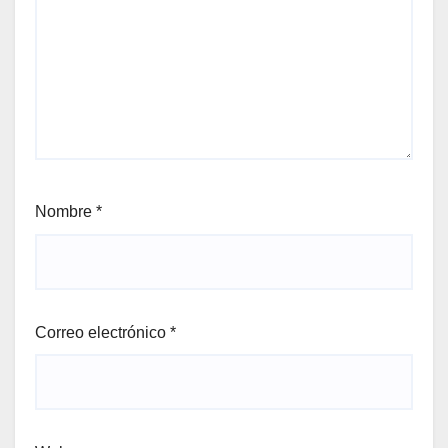
Nombre
*
Correo electrónico
*