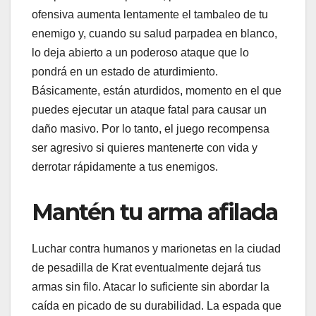
ofensiva aumenta lentamente el tambaleo de tu
enemigo y, cuando su salud parpadea en blanco,
lo deja abierto a un poderoso ataque que lo
pondrá en un estado de aturdimiento.
Básicamente, están aturdidos, momento en el que
puedes ejecutar un ataque fatal para causar un
daño masivo. Por lo tanto, el juego recompensa
ser agresivo si quieres mantenerte con vida y
derrotar rápidamente a tus enemigos.
Mantén tu arma afilada
Luchar contra humanos y marionetas en la ciudad
de pesadilla de Krat eventualmente dejará tus
armas sin filo. Atacar lo suficiente sin abordar la
caída en picado de su durabilidad. La espada que