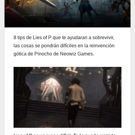
8 tips de Lies of P que te ayudaran a sobrevivir,
las cosas se pondrán difíciles en la reinvención
gótica de Pinocho de Neowiz Games.