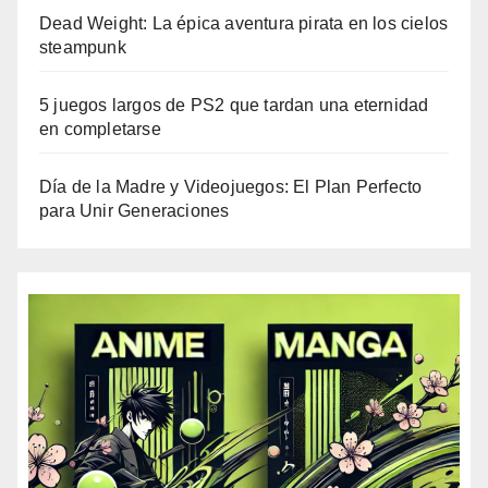
Dead Weight: La épica aventura pirata en los cielos
steampunk
5 juegos largos de PS2 que tardan una eternidad
en completarse
Día de la Madre y Videojuegos: El Plan Perfecto
para Unir Generaciones