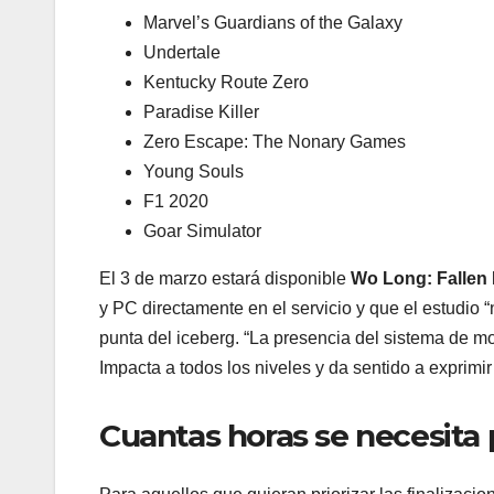
Marvel’s Guardians of the Galaxy
Undertale
Kentucky Route Zero
Paradise Killer
Zero Escape: The Nonary Games
Young Souls
F1 2020
Goar Simulator
El 3 de marzo estará disponible
Wo Long: Fallen
y PC directamente en el servicio y que el estudio “
punta del iceberg. “La presencia del sistema de m
Impacta a todos los niveles y da sentido a exprimir
Cuantas horas se necesita 