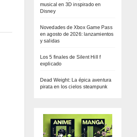
musical en 3D inspirado en
Disney
Novedades de Xbox Game Pass
en agosto de 2026: lanzamientos
y salidas
Los 5 finales de Silent Hill f
explicado
Dead Weight: La épica aventura
pirata en los cielos steampunk