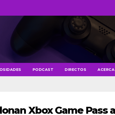
IOSIDADES
PODCAST
DIRECTOS
ACERCA
donan Xbox Game Pass 