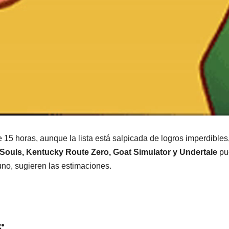
 15 horas, aunque la lista está salpicada de logros imperdibles,
Souls, Kentucky Route Zero, Goat Simulator y Undertale
pu
no, sugieren las estimaciones.
: