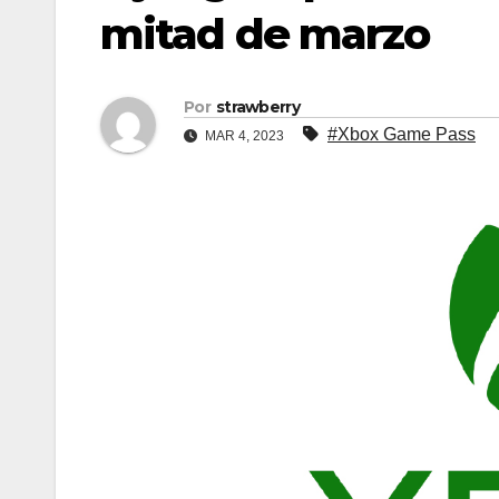
mitad de marzo
Por
strawberry
#Xbox Game Pass
MAR 4, 2023