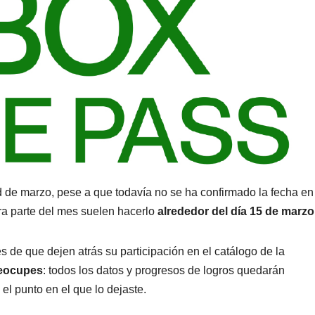
e marzo, pese a que todavía no se ha confirmado la fecha en 
ra parte del mes suelen hacerlo
alrededor del día 15 de marzo
 de que dejen atrás su participación en el catálogo de la
reocupes
: todos los datos y progresos de logros quedarán
el punto en el que lo dejaste.