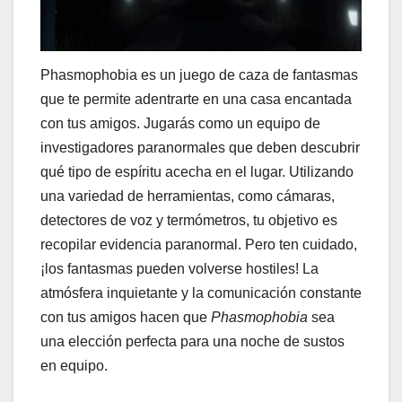
Phasmophobia es un juego de caza de fantasmas
que te permite adentrarte en una casa encantada
con tus amigos. Jugarás como un equipo de
investigadores paranormales que deben descubrir
qué tipo de espíritu acecha en el lugar. Utilizando
una variedad de herramientas, como cámaras,
detectores de voz y termómetros, tu objetivo es
recopilar evidencia paranormal. Pero ten cuidado,
¡los fantasmas pueden volverse hostiles! La
atmósfera inquietante y la comunicación constante
con tus amigos hacen que
Phasmophobia
sea
una elección perfecta para una noche de sustos
en equipo.