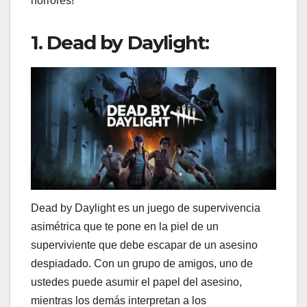
horrores!
1. Dead by Daylight:
Dead by Daylight es un juego de supervivencia
asimétrica que te pone en la piel de un
superviviente que debe escapar de un asesino
despiadado. Con un grupo de amigos, uno de
ustedes puede asumir el papel del asesino,
mientras los demás interpretan a los