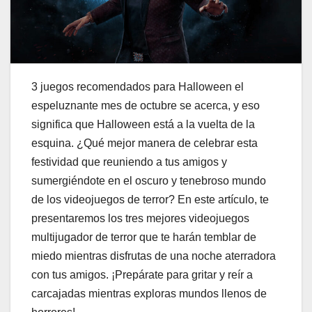
3 juegos recomendados para Halloween el
espeluznante mes de octubre se acerca, y eso
significa que Halloween está a la vuelta de la
esquina. ¿Qué mejor manera de celebrar esta
festividad que reuniendo a tus amigos y
sumergiéndote en el oscuro y tenebroso mundo
de los videojuegos de terror? En este artículo, te
presentaremos los tres mejores videojuegos
multijugador de terror que te harán temblar de
miedo mientras disfrutas de una noche aterradora
con tus amigos. ¡Prepárate para gritar y reír a
carcajadas mientras exploras mundos llenos de