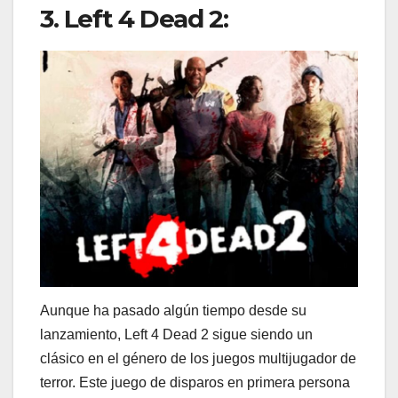
3. Left 4 Dead 2:
Aunque ha pasado algún tiempo desde su
lanzamiento, Left 4 Dead 2 sigue siendo un
clásico en el género de los juegos multijugador de
terror. Este juego de disparos en primera persona