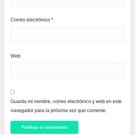
Correo electrónico
*
Web
Guarda mi nombre, correo electrónico y web en este
navegador para la próxima vez que comente.