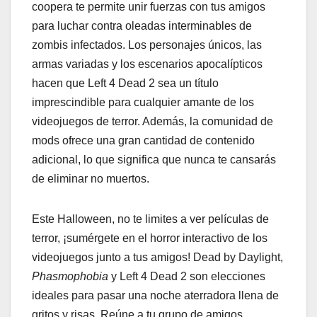
coopera te permite unir fuerzas con tus amigos
para luchar contra oleadas interminables de
zombis infectados. Los personajes únicos, las
armas variadas y los escenarios apocalípticos
hacen que Left 4 Dead 2 sea un título
imprescindible para cualquier amante de los
videojuegos de terror. Además, la comunidad de
mods ofrece una gran cantidad de contenido
adicional, lo que significa que nunca te cansarás
de eliminar no muertos.
Este Halloween, no te limites a ver películas de
terror, ¡sumérgete en el horror interactivo de los
videojuegos junto a tus amigos! Dead by Daylight,
Phasmophobia
y Left 4 Dead 2 son elecciones
ideales para pasar una noche aterradora llena de
gritos y risas. Reúne a tu grupo de amigos,