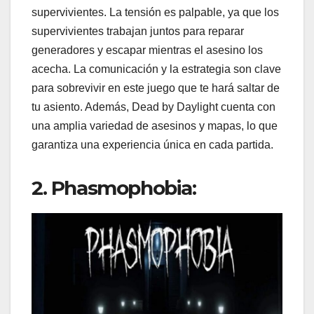
supervivientes. La tensión es palpable, ya que los
supervivientes trabajan juntos para reparar
generadores y escapar mientras el asesino los
acecha. La comunicación y la estrategia son clave
para sobrevivir en este juego que te hará saltar de
tu asiento. Además, Dead by Daylight cuenta con
una amplia variedad de asesinos y mapas, lo que
garantiza una experiencia única en cada partida.
2. Phasmophobia: