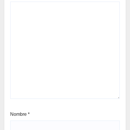
Nombre
*