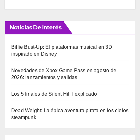
Noticias De Interés
Billie Bust-Up: El plataformas musical en 3D
inspirado en Disney
Novedades de Xbox Game Pass en agosto de
2026: lanzamientos y salidas
Los 5 finales de Silent Hill f explicado
Dead Weight: La épica aventura pirata en los cielos
steampunk